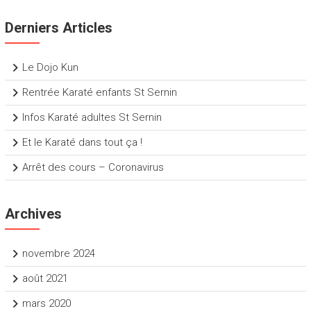
Derniers Articles
Le Dojo Kun
Rentrée Karaté enfants St Sernin
Infos Karaté adultes St Sernin
Et le Karaté dans tout ça !
Arrêt des cours – Coronavirus
Archives
novembre 2024
août 2021
mars 2020