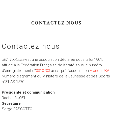
CONTACTEZ NOUS
Contactez nous
JKA Toulouse
est une association déclarée sous la loi 1901,
affiliée à la Fédération Française de Karaté sous le numéro
d’enregistrement n°
0310703
ainsi qu’à l’association
France JKA
.
Numéro d’agrément du Ministère de la Jeunesse et des Sports
n°31 AS 1570.
Présidente et communication
Rachel BUOSI
Secrétaire
Serge PASCOTTO