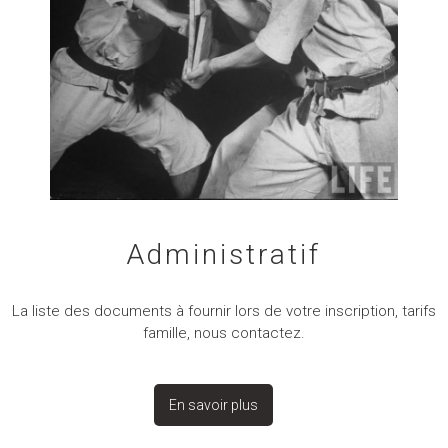
Administratif
La liste des documents à fournir lors de votre inscription, tarifs
famille, nous contactez.
En savoir plus