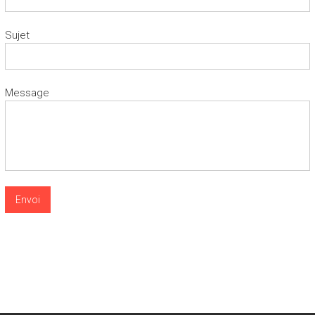
Sujet
Message