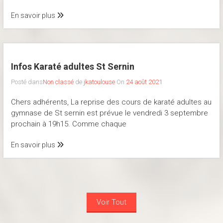
En savoir plus
Infos Karaté adultes St Sernin
Posté dans
Non classé
de
jkatoulouse
On
24 août 2021
Chers adhérents, La reprise des cours de karaté adultes au
gymnase de St sernin est prévue le vendredi 3 septembre
prochain à 19h15. Comme chaque
En savoir plus
Voir Tout