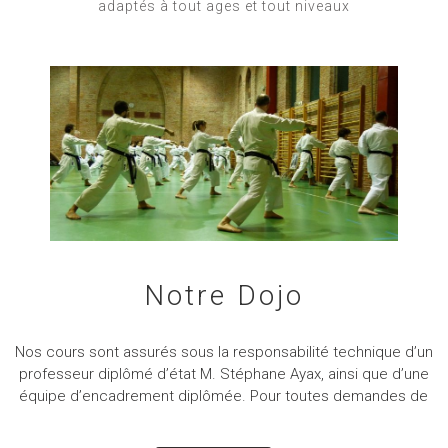
adaptés à tout ages et tout niveaux
Notre Dojo
Nos cours sont assurés sous la responsabilité technique d’un
professeur diplômé d’état M. Stéphane Ayax, ainsi que d’une
équipe d’encadrement diplômée. Pour toutes demandes de