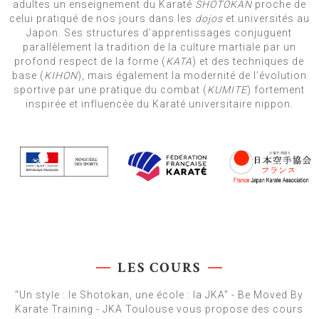
adultes un enseignement du Karaté
SHOTOKAN
proche de
celui pratiqué de nos jours dans les
dojos
et universités au
Japon. Ses structures d’apprentissages conjuguent
parallèlement la tradition de la culture martiale par un
profond respect de la forme (
KATA
) et des techniques de
base (
KIHON
), mais également la modernité de l’évolution
sportive par une pratique du combat (
KUMITE
) fortement
inspirée et influencée du Karaté universitaire nippon.
LES COURS
"Un style : le Shotokan, une école : la JKA" - Be Moved By
Karate Training - JKA Toulouse vous propose des cours