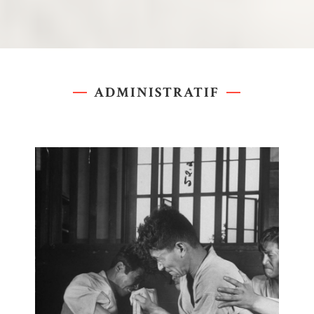
ADMINISTRATIF