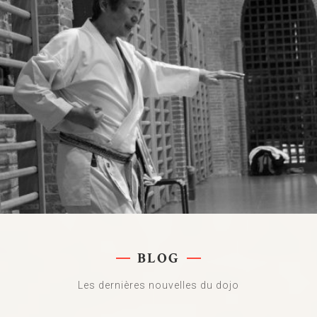
BLOG
Les dernières nouvelles du dojo