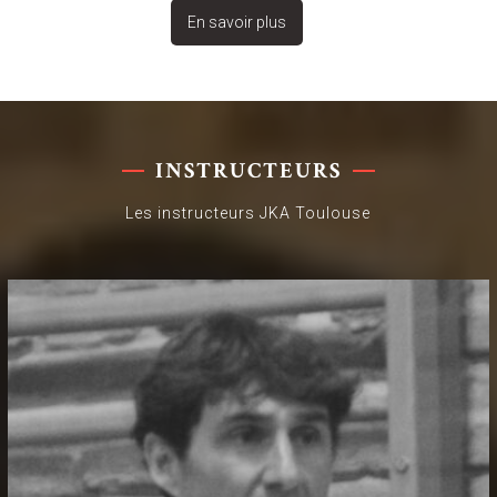
En savoir plus
INSTRUCTEURS
Les instructeurs JKA Toulouse