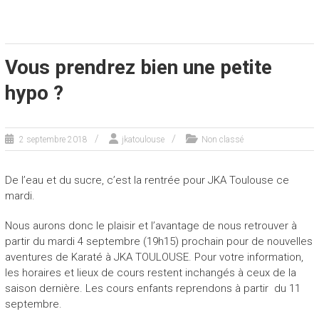
Vous prendrez bien une petite
hypo ?
2 septembre 2018
jkatoulouse
Non classé
De l’eau et du sucre, c’est la rentrée pour JKA Toulouse ce
mardi.
Nous aurons donc le plaisir et l’avantage de nous retrouver à
partir du mardi 4 septembre (19h15) prochain pour de nouvelles
aventures de Karaté à JKA TOULOUSE. Pour votre information,
les horaires et lieux de cours restent inchangés à ceux de la
saison dernière. Les cours enfants reprendons à partir du 11
septembre.