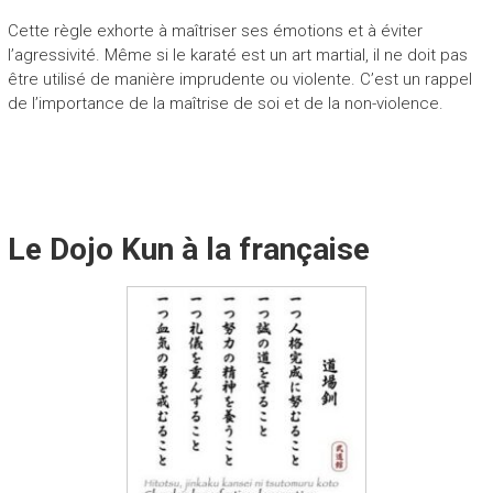
Cette règle exhorte à maîtriser ses émotions et à éviter
l’agressivité. Même si le karaté est un art martial, il ne doit pas
être utilisé de manière imprudente ou violente. C’est un rappel
de l’importance de la maîtrise de soi et de la non-violence.
Le Dojo Kun à la française