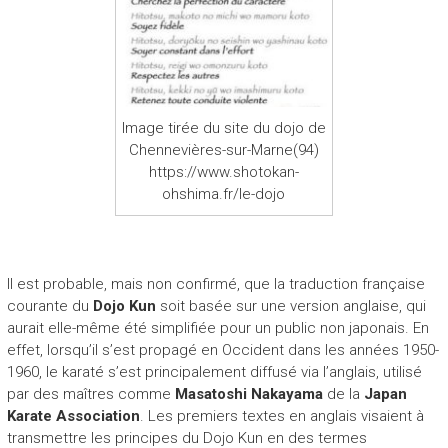
Image tirée du site du dojo de
Chennevières-sur-Marne(94)
https://www.shotokan-
ohshima.fr/le-dojo
Il est probable, mais non confirmé, que la traduction française
courante du
Dojo Kun
soit basée sur une version anglaise, qui
aurait elle-même été simplifiée pour un public non japonais. En
effet, lorsqu’il s’est propagé en Occident dans les années 1950-
1960, le karaté s’est principalement diffusé via l’anglais, utilisé
par des maîtres comme
Masatoshi Nakayama
de la
Japan
Karate Association
. Les premiers textes en anglais visaient à
transmettre les principes du Dojo Kun en des termes