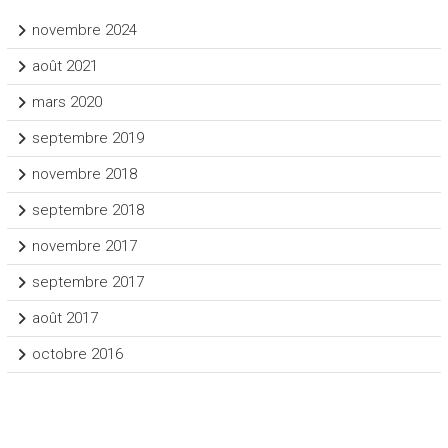
novembre 2024
août 2021
mars 2020
septembre 2019
novembre 2018
septembre 2018
novembre 2017
septembre 2017
août 2017
octobre 2016