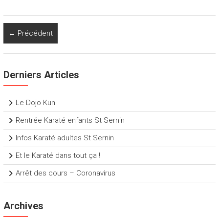
← Précédent
Derniers Articles
Le Dojo Kun
Rentrée Karaté enfants St Sernin
Infos Karaté adultes St Sernin
Et le Karaté dans tout ça !
Arrêt des cours – Coronavirus
Archives