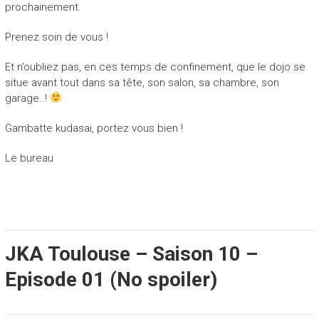
prochainement.
Prenez soin de vous !
Et n’oubliez pas, en ces temps de confinement, que le dojo se
situe avant tout dans sa tête, son salon, sa chambre, son
garage..!
Gambatte kudasai, portez vous bien !
Le bureau
JKA Toulouse – Saison 10 –
Episode 01 (No spoiler)