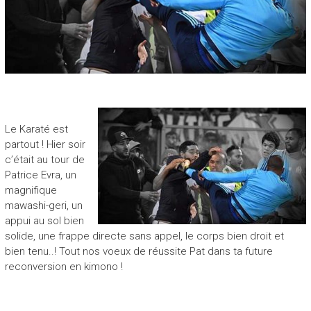
Le Karaté est
partout ! Hier soir
c’était au tour de
Patrice Evra, un
magnifique
mawashi-geri, un
appui au sol bien
solide, une frappe directe sans appel, le corps bien droit et
bien tenu..! Tout nos voeux de réussite Pat dans ta future
reconversion en kimono !