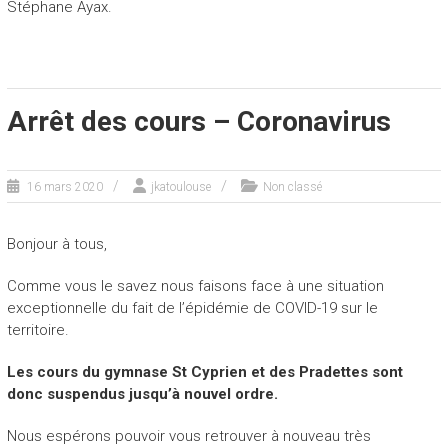
Stéphane Ayax.
Arrêt des cours – Coronavirus
16 mars 2020
jkatoulouse
Non classé
Bonjour à tous,
Comme vous le savez nous faisons face à une situation
exceptionnelle du fait de l’épidémie de COVID-19 sur le
territoire.
Les cours du gymnase St Cyprien et des Pradettes sont
donc suspendus jusqu’à nouvel ordre.
Nous espérons pouvoir vous retrouver à nouveau très