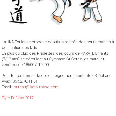
La JKA Toulouse propose depuis la rentrée des cours enfants à
destination des kids.
En plus du club des Pradettes, des cours de KARATE Enfants
(7/12 ans) se déroulent au Gymnase St-Sernin les mardi et
vendredi de 18h00 à 19h00.
Pour toutes demande de renseignement, contactez Stéphane
Ayax : 06.62.70.11.31
Email :
bureau@jkatoulouse.com
Flyer Enfants 2017