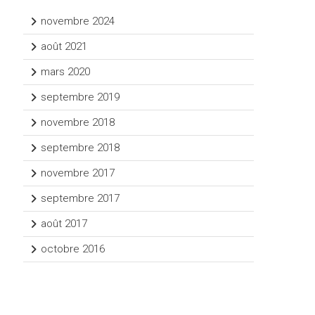
novembre 2024
août 2021
mars 2020
septembre 2019
novembre 2018
septembre 2018
novembre 2017
septembre 2017
août 2017
octobre 2016