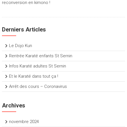
reconversion en kimono !
Derniers Articles
Le Dojo Kun
Rentrée Karaté enfants St Sernin
Infos Karaté adultes St Sernin
Et le Karaté dans tout ça !
Arrêt des cours – Coronavirus
Archives
novembre 2024