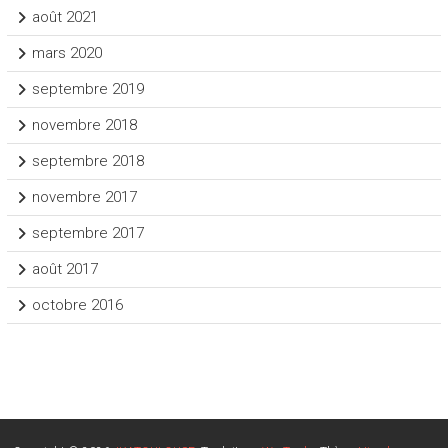
août 2021
mars 2020
septembre 2019
novembre 2018
septembre 2018
novembre 2017
septembre 2017
août 2017
octobre 2016